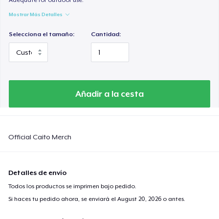
Mostrar Más Detalles
Selecciona el tamaño:
Cantidad:
Añadir a la cesta
Official Caito Merch
Detalles de envío
Todos los productos se imprimen bajo pedido.
Si haces tu pedido ahora, se enviará el
August 20, 2026
o antes.