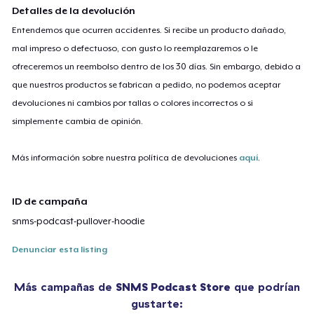
Detalles de la devolución
Entendemos que ocurren accidentes. Si recibe un producto dañado,
mal impreso o defectuoso, con gusto lo reemplazaremos o le
ofreceremos un reembolso dentro de los 30 días. Sin embargo, debido a
que nuestros productos se fabrican a pedido, no podemos aceptar
devoluciones ni cambios por tallas o colores incorrectos o si
simplemente cambia de opinión.
Más información sobre nuestra política de devoluciones
aquí
.
ID de campaña
snms-podcast-pullover-hoodie
Denunciar esta listing
Más campañas de
SNMS Podcast Store
que podrían
gustarte: