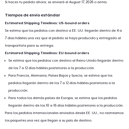
Si haces tu pedido ahora, se enviará el
August 17, 2026
o antes.
Tiempos de envío estándar
Estimated Shipping Timelines: US-bound orders
Se estima que los pedidos con destino a EE. UU. llegarán dentro de 4 a
7 días hábiles una vez que el pedido se haya producido y entregado al
transportista para su entrega.
Estimated Shipping Timelines: EU-bound orders
Se estima que los pedidos con destino al Reino Unido llegarán dentro
de los 7 a 12 días hábiles posteriores a la producción.
Para Francia, Alemania, Países Bajos y Suecia, se estima que los
pedidos llegarán dentro de los 7 a 12 días hábiles posteriores a la
producción.
Para todos los demás países de Europa, se estima que los pedidos
llegarán dentro de los 10 a 16 días hábiles posteriores a la producción.
Para los pedidos internacionales enviados desde EE. UU., no rastreamos
los paquetes una vez que llegan a su país de destino.