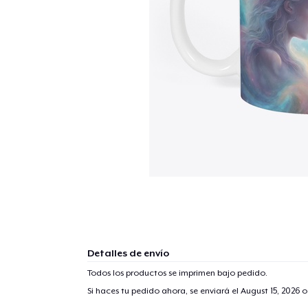
Detalles de envío
Todos los productos se imprimen bajo pedido.
Si haces tu pedido ahora, se enviará el
August 15, 2026
o