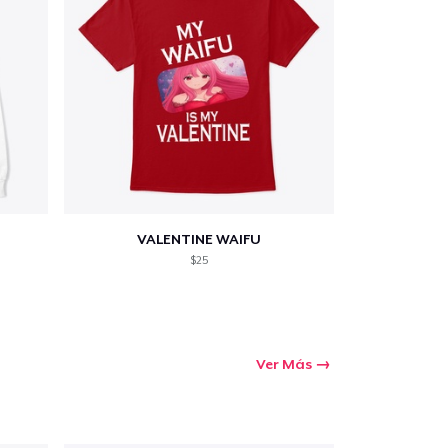
VALENTINE WAIFU
$25
Ver Más