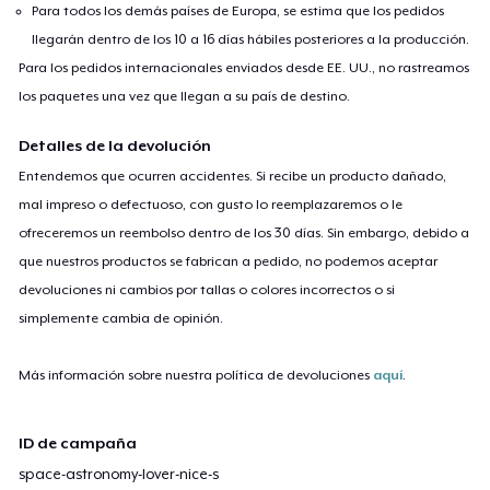
Para todos los demás países de Europa, se estima que los pedidos
llegarán dentro de los 10 a 16 días hábiles posteriores a la producción.
Para los pedidos internacionales enviados desde EE. UU., no rastreamos
los paquetes una vez que llegan a su país de destino.
Detalles de la devolución
Entendemos que ocurren accidentes. Si recibe un producto dañado,
mal impreso o defectuoso, con gusto lo reemplazaremos o le
ofreceremos un reembolso dentro de los 30 días. Sin embargo, debido a
que nuestros productos se fabrican a pedido, no podemos aceptar
devoluciones ni cambios por tallas o colores incorrectos o si
simplemente cambia de opinión.
Más información sobre nuestra política de devoluciones
aquí
.
ID de campaña
space-astronomy-lover-nice-s