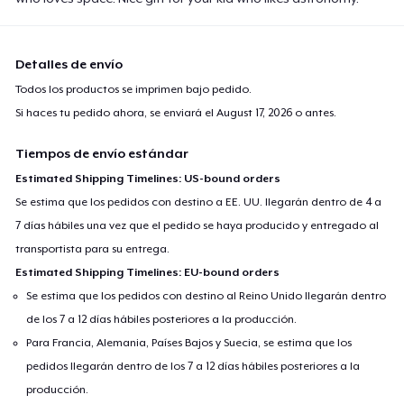
Detalles de envío
Todos los productos se imprimen bajo pedido.
Si haces tu pedido ahora, se enviará el
August 17, 2026
o antes.
Tiempos de envío estándar
Estimated Shipping Timelines: US-bound orders
Se estima que los pedidos con destino a EE. UU. llegarán dentro de 4 a
7 días hábiles una vez que el pedido se haya producido y entregado al
transportista para su entrega.
Estimated Shipping Timelines: EU-bound orders
Se estima que los pedidos con destino al Reino Unido llegarán dentro
de los 7 a 12 días hábiles posteriores a la producción.
Para Francia, Alemania, Países Bajos y Suecia, se estima que los
pedidos llegarán dentro de los 7 a 12 días hábiles posteriores a la
producción.