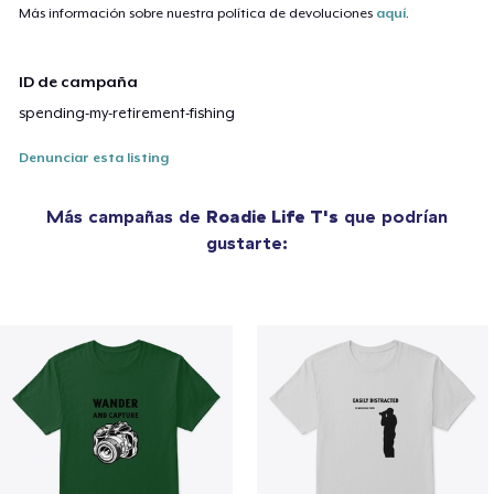
Más información sobre nuestra política de devoluciones
aquí
.
ID de campaña
spending-my-retirement-fishing
Denunciar esta listing
Más campañas de
Roadie Life T's
que podrían
gustarte: