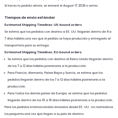
Si haces tu pedido ahora, se enviará el
August 17, 2026
o antes.
Tiempos de envío estándar
Estimated Shipping Timelines: US-bound orders
Se estima que los pedidos con destino a EE. UU. llegarán dentro de 4 a
7 días hábiles una vez que el pedido se haya producido y entregado al
transportista para su entrega.
Estimated Shipping Timelines: EU-bound orders
Se estima que los pedidos con destino al Reino Unido llegarán dentro
de los 7 a 12 días hábiles posteriores a la producción.
Para Francia, Alemania, Países Bajos y Suecia, se estima que los
pedidos llegarán dentro de los 7 a 12 días hábiles posteriores a la
producción.
Para todos los demás países de Europa, se estima que los pedidos
llegarán dentro de los 10 a 16 días hábiles posteriores a la producción.
Para los pedidos internacionales enviados desde EE. UU., no rastreamos
los paquetes una vez que llegan a su país de destino.