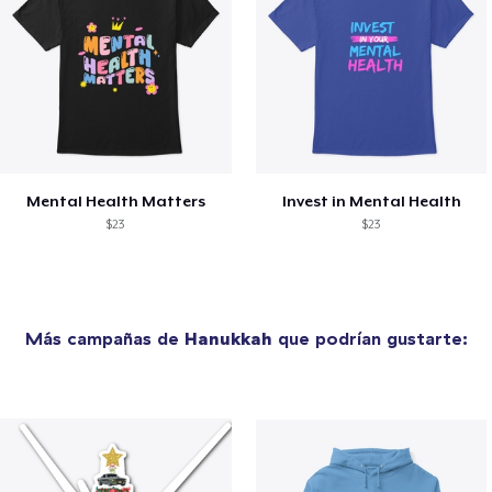
Mental Health Matters
Invest in Mental Health
$23
$23
Más campañas de
Hanukkah
que podrían gustarte: