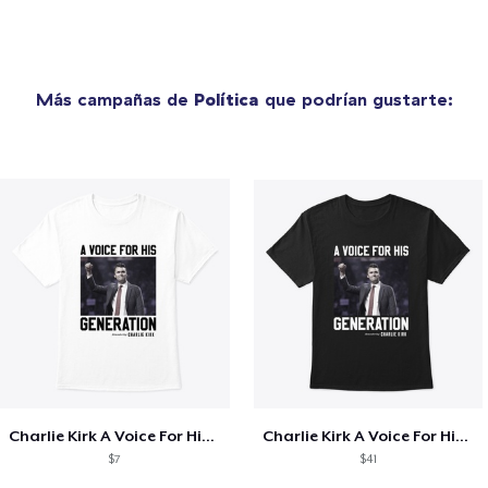
Más campañas de
Política
que podrían gustarte:
Charlie Kirk A Voice For His Generation
Charlie Kirk A Voice For His Generation
$7
$41