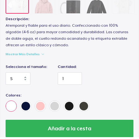
Descripción:
Atemporal y fiable para el uso diario. Confeccionado con 100%
algodón (4-6 oz) para mayor comodidad y durabilidad. Las costuras
de doble aguja, el cuello redondo acanalado y la etiqueta extraíble
ofrecen un estilo clásico y cómodo.
Mostrar Más Detalles
Selecciona el tamaño:
Cantidad:
Colores:
Añadir a la cesta