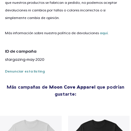
que nuestros productos se fabrican a pedido, no podemos aceptar
devoluciones ni cambios por tallas o colores incorrectos o si
simplemente cambia de opinión.
Más información sobre nuestra política de devoluciones
aquí
.
ID de campaña
stargazing-may-2020
Denunciar esta listing
Más campañas de
Moon Cove Apparel
que podrían
gustarte: