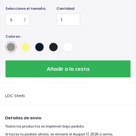
Selecciona el tamaño:
Cantidad:
Colores:
Añadir a la cesta
LDC Sterb
Detalles de envío
Todos los productos se imprimen bajo pedido.
Si haces tu pedido ahora, se enviará el
August 17, 2026
o antes.