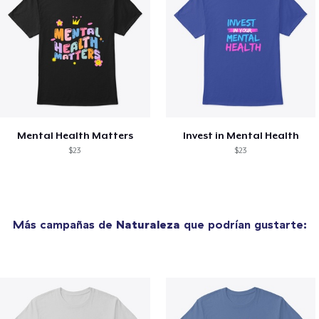
Mental Health Matters
Invest in Mental Health
$23
$23
Más campañas de
Naturaleza
que podrían gustarte: