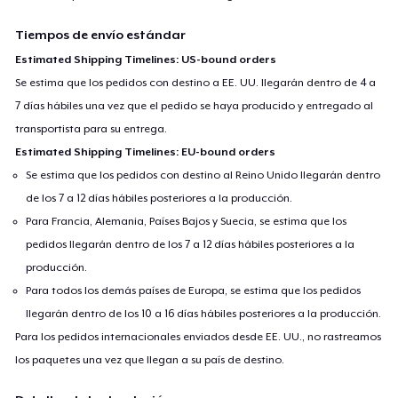
Tiempos de envío estándar
Estimated Shipping Timelines: US-bound orders
Se estima que los pedidos con destino a EE. UU. llegarán dentro de 4 a
7 días hábiles una vez que el pedido se haya producido y entregado al
transportista para su entrega.
Estimated Shipping Timelines: EU-bound orders
Se estima que los pedidos con destino al Reino Unido llegarán dentro
de los 7 a 12 días hábiles posteriores a la producción.
Para Francia, Alemania, Países Bajos y Suecia, se estima que los
pedidos llegarán dentro de los 7 a 12 días hábiles posteriores a la
producción.
Para todos los demás países de Europa, se estima que los pedidos
llegarán dentro de los 10 a 16 días hábiles posteriores a la producción.
Para los pedidos internacionales enviados desde EE. UU., no rastreamos
los paquetes una vez que llegan a su país de destino.