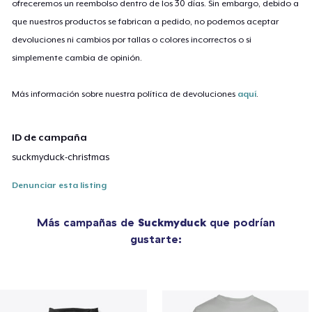
ofreceremos un reembolso dentro de los 30 días. Sin embargo, debido a
que nuestros productos se fabrican a pedido, no podemos aceptar
devoluciones ni cambios por tallas o colores incorrectos o si
simplemente cambia de opinión.
Más información sobre nuestra política de devoluciones
aquí
.
ID de campaña
suckmyduck-christmas
Denunciar esta listing
Más campañas de
Suckmyduck
que podrían
gustarte: