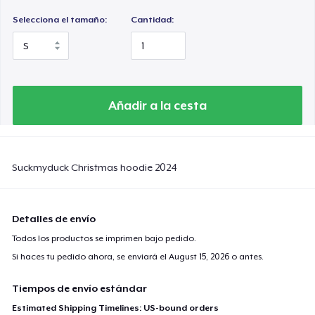
Selecciona el tamaño:
Cantidad:
Añadir a la cesta
Suckmyduck Christmas hoodie 2024
Detalles de envío
Todos los productos se imprimen bajo pedido.
Si haces tu pedido ahora, se enviará el
August 15, 2026
o antes.
Tiempos de envío estándar
Estimated Shipping Timelines: US-bound orders