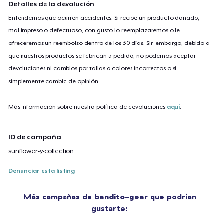
Detalles de la devolución
Entendemos que ocurren accidentes. Si recibe un producto dañado,
mal impreso o defectuoso, con gusto lo reemplazaremos o le
ofreceremos un reembolso dentro de los 30 días. Sin embargo, debido a
que nuestros productos se fabrican a pedido, no podemos aceptar
devoluciones ni cambios por tallas o colores incorrectos o si
simplemente cambia de opinión.
Más información sobre nuestra política de devoluciones
aquí
.
ID de campaña
sunflower-y-collection
Denunciar esta listing
Más campañas de
bandito-gear
que podrían
gustarte: