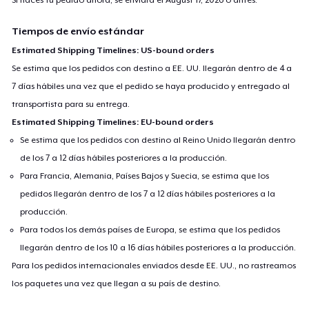
Tiempos de envío estándar
Estimated Shipping Timelines: US-bound orders
Se estima que los pedidos con destino a EE. UU. llegarán dentro de 4 a
7 días hábiles una vez que el pedido se haya producido y entregado al
transportista para su entrega.
Estimated Shipping Timelines: EU-bound orders
Se estima que los pedidos con destino al Reino Unido llegarán dentro
de los 7 a 12 días hábiles posteriores a la producción.
Para Francia, Alemania, Países Bajos y Suecia, se estima que los
pedidos llegarán dentro de los 7 a 12 días hábiles posteriores a la
producción.
Para todos los demás países de Europa, se estima que los pedidos
llegarán dentro de los 10 a 16 días hábiles posteriores a la producción.
Para los pedidos internacionales enviados desde EE. UU., no rastreamos
los paquetes una vez que llegan a su país de destino.