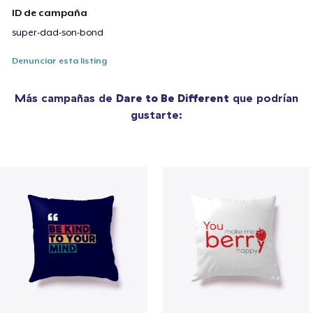
ID de campaña
super-dad-son-bond
Denunciar esta listing
Más campañas de
Dare to Be Different
que podrían
gustarte: