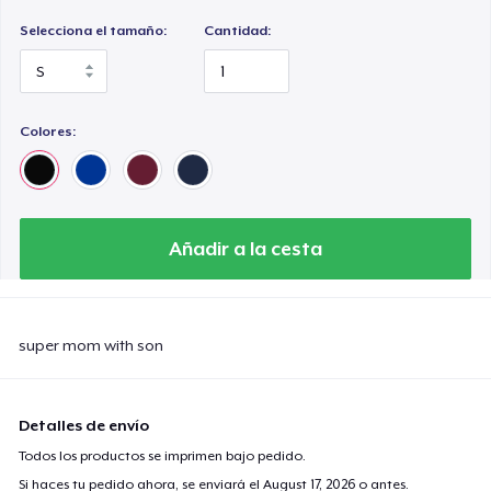
Selecciona el tamaño:
Cantidad:
Colores:
Añadir a la cesta
super mom with son
Detalles de envío
Todos los productos se imprimen bajo pedido.
Si haces tu pedido ahora, se enviará el
August 17, 2026
o antes.