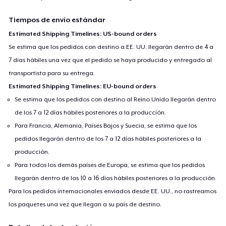
Tiempos de envío estándar
Estimated Shipping Timelines: US-bound orders
Se estima que los pedidos con destino a EE. UU. llegarán dentro de 4 a
7 días hábiles una vez que el pedido se haya producido y entregado al
transportista para su entrega.
Estimated Shipping Timelines: EU-bound orders
Se estima que los pedidos con destino al Reino Unido llegarán dentro
de los 7 a 12 días hábiles posteriores a la producción.
Para Francia, Alemania, Países Bajos y Suecia, se estima que los
pedidos llegarán dentro de los 7 a 12 días hábiles posteriores a la
producción.
Para todos los demás países de Europa, se estima que los pedidos
llegarán dentro de los 10 a 16 días hábiles posteriores a la producción.
Para los pedidos internacionales enviados desde EE. UU., no rastreamos
los paquetes una vez que llegan a su país de destino.