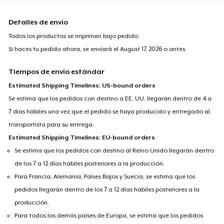
Detalles de envío
Todos los productos se imprimen bajo pedido.
Si haces tu pedido ahora, se enviará el
August 17, 2026
o antes.
Tiempos de envío estándar
Estimated Shipping Timelines: US-bound orders
Se estima que los pedidos con destino a EE. UU. llegarán dentro de 4 a
7 días hábiles una vez que el pedido se haya producido y entregado al
transportista para su entrega.
Estimated Shipping Timelines: EU-bound orders
Se estima que los pedidos con destino al Reino Unido llegarán dentro
de los 7 a 12 días hábiles posteriores a la producción.
Para Francia, Alemania, Países Bajos y Suecia, se estima que los
pedidos llegarán dentro de los 7 a 12 días hábiles posteriores a la
producción.
Para todos los demás países de Europa, se estima que los pedidos