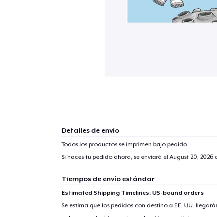
Detalles de envío
Todos los productos se imprimen bajo pedido.
Si haces tu pedido ahora, se enviará el
August 20, 2026
o
Tiempos de envío estándar
Estimated Shipping Timelines: US-bound orders
Se estima que los pedidos con destino a EE. UU. llegará