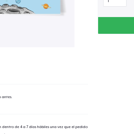
 antes.
n dentro de 4 a 7 días hábiles una vez que el pedido