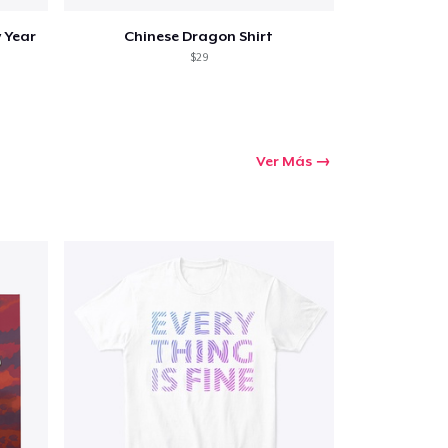
 Year
Chinese Dragon Shirt
$29
Ver Más