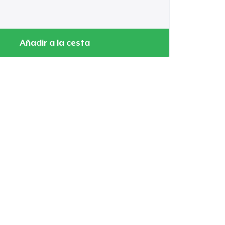
Añadir a la cesta