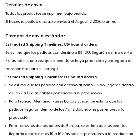
Detalles de envío
Todos los productos se imprimen bajo pedido.
Si haces tu pedido ahora, se enviará el
August 17, 2026
o antes.
Tiempos de envío estándar
Estimated Shipping Timelines: US-bound orders
Se estima que los pedidos con destino a EE. UU. llegarán dentro de 4 a
7 días hábiles una vez que el pedido se haya producido y entregado al
transportista para su entrega.
Estimated Shipping Timelines: EU-bound orders
Se estima que los pedidos con destino al Reino Unido llegarán dentro
de los 7 a 12 días hábiles posteriores a la producción.
Para Francia, Alemania, Países Bajos y Suecia, se estima que los
pedidos llegarán dentro de los 7 a 12 días hábiles posteriores a la
producción.
Para todos los demás países de Europa, se estima que los pedidos
llegarán dentro de los 10 a 16 días hábiles posteriores a la producción.