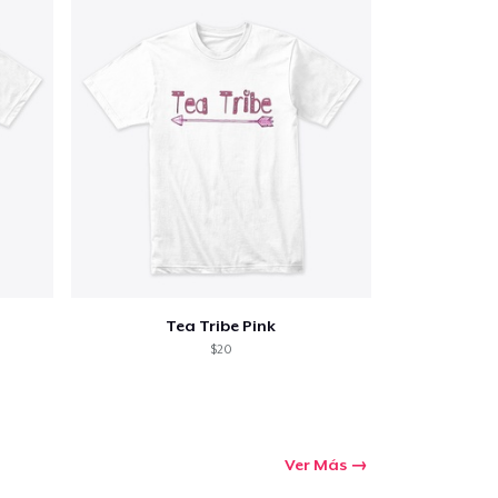
Tea Tribe Pink
$20
Ver Más