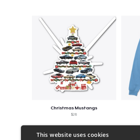
Christmas Mustangs
$28
This website uses cookies