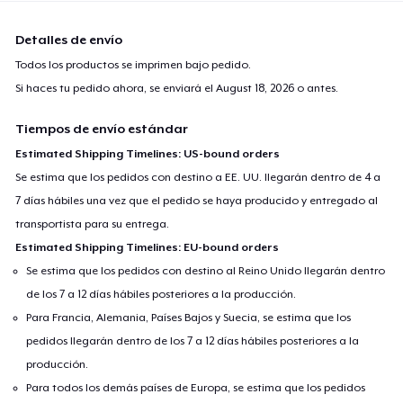
Detalles de envío
Todos los productos se imprimen bajo pedido.
Si haces tu pedido ahora, se enviará el
August 18, 2026
o antes.
Tiempos de envío estándar
Estimated Shipping Timelines: US-bound orders
Se estima que los pedidos con destino a EE. UU. llegarán dentro de 4 a
7 días hábiles una vez que el pedido se haya producido y entregado al
transportista para su entrega.
Estimated Shipping Timelines: EU-bound orders
Se estima que los pedidos con destino al Reino Unido llegarán dentro
de los 7 a 12 días hábiles posteriores a la producción.
Para Francia, Alemania, Países Bajos y Suecia, se estima que los
pedidos llegarán dentro de los 7 a 12 días hábiles posteriores a la
producción.
Para todos los demás países de Europa, se estima que los pedidos