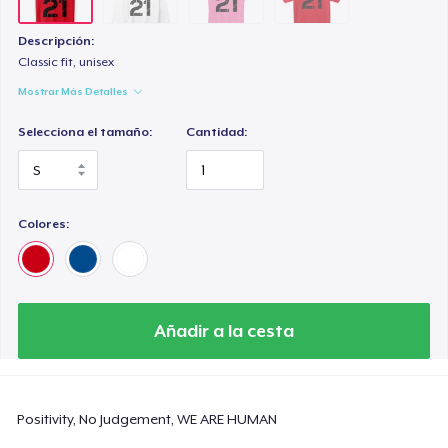
Descripción:
Classic fit, unisex
Mostrar Más Detalles
Selecciona el tamaño:
Cantidad:
Colores:
Añadir a la cesta
Positivity, No Judgement, WE ARE HUMAN