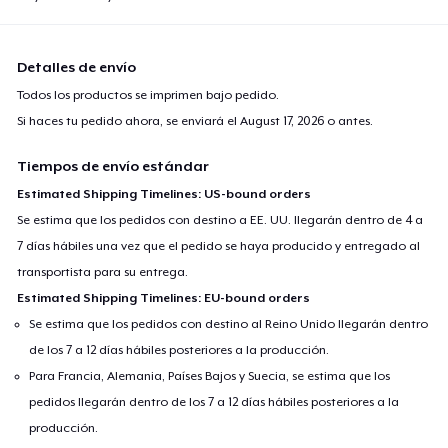
Detalles de envío
Todos los productos se imprimen bajo pedido.
Si haces tu pedido ahora, se enviará el
August 17, 2026
o antes.
Tiempos de envío estándar
Estimated Shipping Timelines: US-bound orders
Se estima que los pedidos con destino a EE. UU. llegarán dentro de 4 a
7 días hábiles una vez que el pedido se haya producido y entregado al
transportista para su entrega.
Estimated Shipping Timelines: EU-bound orders
Se estima que los pedidos con destino al Reino Unido llegarán dentro
de los 7 a 12 días hábiles posteriores a la producción.
Para Francia, Alemania, Países Bajos y Suecia, se estima que los
pedidos llegarán dentro de los 7 a 12 días hábiles posteriores a la
producción.