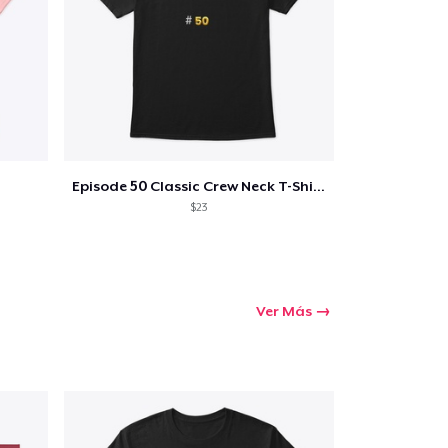
Episode 50 Classic Crew Neck T-Shirt
$23
Ver Más