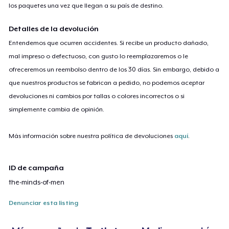
los paquetes una vez que llegan a su país de destino.
Detalles de la devolución
Entendemos que ocurren accidentes. Si recibe un producto dañado,
mal impreso o defectuoso, con gusto lo reemplazaremos o le
ofreceremos un reembolso dentro de los 30 días. Sin embargo, debido a
que nuestros productos se fabrican a pedido, no podemos aceptar
devoluciones ni cambios por tallas o colores incorrectos o si
simplemente cambia de opinión.
Más información sobre nuestra política de devoluciones
aquí
.
ID de campaña
the-minds-of-men
Denunciar esta listing