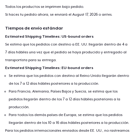
Todos los productos se imprimen bajo pedido.
Si haces tu pedido ahora, se enviará el
August 17, 2026
o antes.
Tiempos de envío estándar
Estimated Shipping Timelines: US-bound orders
Se estima que los pedidos con destino a EE. UU. llegarán dentro de 4 a
7 días hábiles una vez que el pedido se haya producido y entregado al
transportista para su entrega.
Estimated Shipping Timelines: EU-bound orders
Se estima que los pedidos con destino al Reino Unido llegarán dentro
de los 7 a 12 días hábiles posteriores a la producción.
Para Francia, Alemania, Países Bajos y Suecia, se estima que los
pedidos llegarán dentro de los 7 a 12 días hábiles posteriores a la
producción.
Para todos los demás países de Europa, se estima que los pedidos
llegarán dentro de los 10 a 16 días hábiles posteriores a la producción.
Para los pedidos internacionales enviados desde EE. UU., no rastreamos