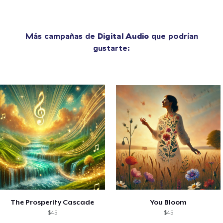
Más campañas de
Digital Audio
que podrían
gustarte:
The Prosperity Cascade
You Bloom
$45
$45