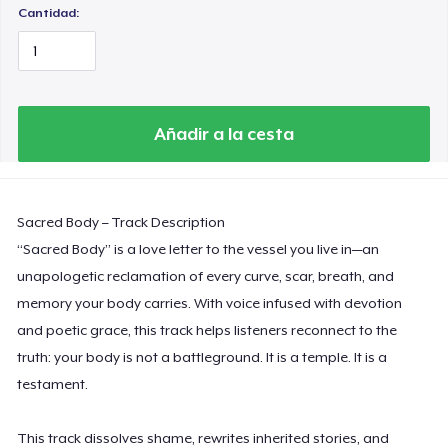
Cantidad:
Añadir a la cesta
Sacred Body – Track Description
“Sacred Body” is a love letter to the vessel you live in—an
unapologetic reclamation of every curve, scar, breath, and
memory your body carries. With voice infused with devotion
and poetic grace, this track helps listeners reconnect to the
truth: your body is not a battleground. It is a temple. It is a
testament.
This track dissolves shame, rewrites inherited stories, and