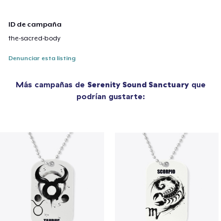
ID de campaña
the-sacred-body
Denunciar esta listing
Más campañas de
Serenity Sound Sanctuary
que
podrían gustarte: