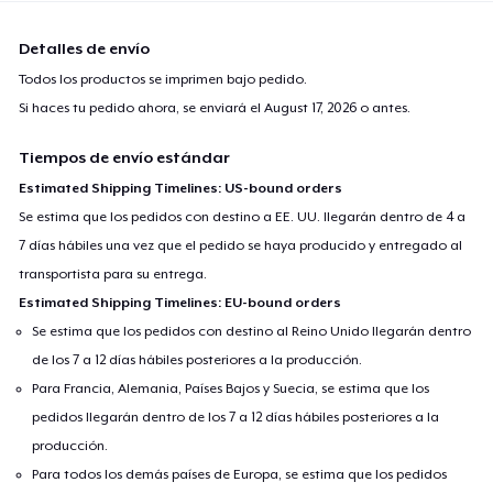
Detalles de envío
Todos los productos se imprimen bajo pedido.
Si haces tu pedido ahora, se enviará el
August 17, 2026
o antes.
Tiempos de envío estándar
Estimated Shipping Timelines: US-bound orders
Se estima que los pedidos con destino a EE. UU. llegarán dentro de 4 a
7 días hábiles una vez que el pedido se haya producido y entregado al
transportista para su entrega.
Estimated Shipping Timelines: EU-bound orders
Se estima que los pedidos con destino al Reino Unido llegarán dentro
de los 7 a 12 días hábiles posteriores a la producción.
Para Francia, Alemania, Países Bajos y Suecia, se estima que los
pedidos llegarán dentro de los 7 a 12 días hábiles posteriores a la
producción.
Para todos los demás países de Europa, se estima que los pedidos