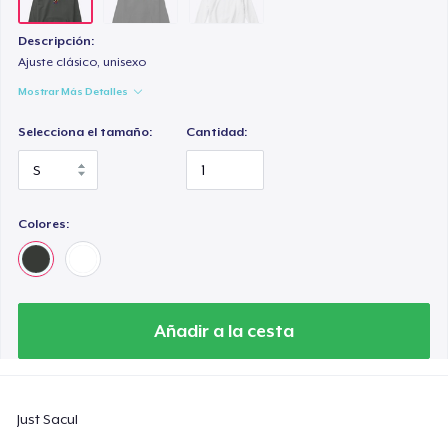
Descripción:
Ajuste clásico, unisexo
Mostrar Más Detalles
Selecciona el tamaño:
Cantidad:
Colores:
Añadir a la cesta
Just Sacul