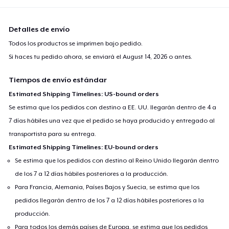
Detalles de envío
Todos los productos se imprimen bajo pedido.
Si haces tu pedido ahora, se enviará el
August 14, 2026
o antes.
Tiempos de envío estándar
Estimated Shipping Timelines: US-bound orders
Se estima que los pedidos con destino a EE. UU. llegarán dentro de 4 a
7 días hábiles una vez que el pedido se haya producido y entregado al
transportista para su entrega.
Estimated Shipping Timelines: EU-bound orders
Se estima que los pedidos con destino al Reino Unido llegarán dentro
de los 7 a 12 días hábiles posteriores a la producción.
Para Francia, Alemania, Países Bajos y Suecia, se estima que los
pedidos llegarán dentro de los 7 a 12 días hábiles posteriores a la
producción.
Para todos los demás países de Europa, se estima que los pedidos