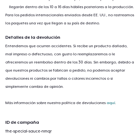
llegarán dentro de los 10 a 16 días hábiles posteriores a la producción.
Para los pedidos internacionales enviados desde EE. UU., no rastreamos
los paquetes una vez que llegan a su país de destino.
Detalles de la devolución
Entendemos que ocurren accidentes. Si recibe un producto dañado,
mal impreso o defectuoso, con gusto lo reemplazaremos o le
ofreceremos un reembolso dentro de los 30 días. Sin embargo, debido a
que nuestros productos se fabrican a pedido, no podemos aceptar
devoluciones ni cambios por tallas o colores incorrectos o si
simplemente cambia de opinión.
Más información sobre nuestra política de devoluciones
aquí
.
ID de campaña
the-special-sauce-nmqr