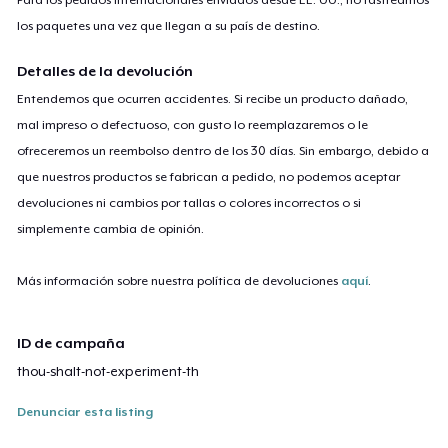
los paquetes una vez que llegan a su país de destino.
Detalles de la devolución
Entendemos que ocurren accidentes. Si recibe un producto dañado,
mal impreso o defectuoso, con gusto lo reemplazaremos o le
ofreceremos un reembolso dentro de los 30 días. Sin embargo, debido a
que nuestros productos se fabrican a pedido, no podemos aceptar
devoluciones ni cambios por tallas o colores incorrectos o si
simplemente cambia de opinión.
Más información sobre nuestra política de devoluciones
aquí
.
ID de campaña
thou-shalt-not-experiment-th
Denunciar esta listing