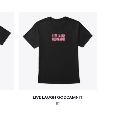
LIVE LAUGH GODDAMNIT
$17