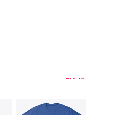
Ver Más