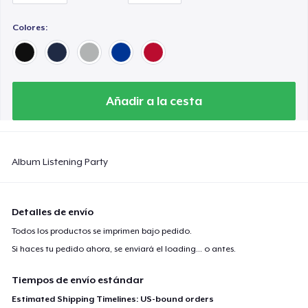
Colores:
Añadir a la cesta
Album Listening Party
Detalles de envío
Todos los productos se imprimen bajo pedido.
Si haces tu pedido ahora, se enviará el
loading...
o antes.
Tiempos de envío estándar
Estimated Shipping Timelines: US-bound orders