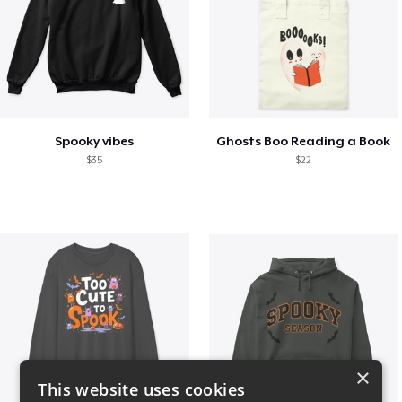
Spooky vibes
Ghosts Boo Reading a Book
$35
$22
×
This website uses cookies