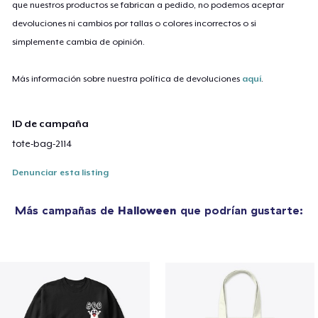
que nuestros productos se fabrican a pedido, no podemos aceptar
devoluciones ni cambios por tallas o colores incorrectos o si
simplemente cambia de opinión.
Más información sobre nuestra política de devoluciones
aquí
.
ID de campaña
tote-bag-2114
Denunciar esta listing
Más campañas de
Halloween
que podrían gustarte: