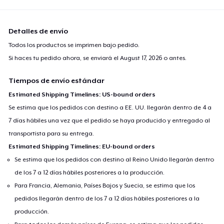
Detalles de envío
Todos los productos se imprimen bajo pedido.
Si haces tu pedido ahora, se enviará el
August 17, 2026
o antes.
Tiempos de envío estándar
Estimated Shipping Timelines: US-bound orders
Se estima que los pedidos con destino a EE. UU. llegarán dentro de 4 a
7 días hábiles una vez que el pedido se haya producido y entregado al
transportista para su entrega.
Estimated Shipping Timelines: EU-bound orders
Se estima que los pedidos con destino al Reino Unido llegarán dentro
de los 7 a 12 días hábiles posteriores a la producción.
Para Francia, Alemania, Países Bajos y Suecia, se estima que los
pedidos llegarán dentro de los 7 a 12 días hábiles posteriores a la
producción.