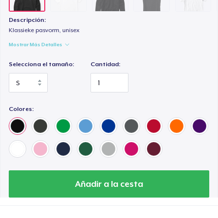
Descripción:
Klassieke pasvorm, unisex
Mostrar Más Detalles
Selecciona el tamaño:
Cantidad:
Colores:
Añadir a la cesta