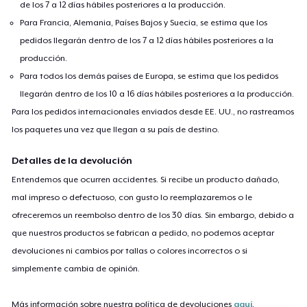
de los 7 a 12 días hábiles posteriores a la producción.
Para Francia, Alemania, Países Bajos y Suecia, se estima que los
pedidos llegarán dentro de los 7 a 12 días hábiles posteriores a la
producción.
Para todos los demás países de Europa, se estima que los pedidos
llegarán dentro de los 10 a 16 días hábiles posteriores a la producción.
Para los pedidos internacionales enviados desde EE. UU., no rastreamos
los paquetes una vez que llegan a su país de destino.
Detalles de la devolución
Entendemos que ocurren accidentes. Si recibe un producto dañado,
mal impreso o defectuoso, con gusto lo reemplazaremos o le
ofreceremos un reembolso dentro de los 30 días. Sin embargo, debido a
que nuestros productos se fabrican a pedido, no podemos aceptar
devoluciones ni cambios por tallas o colores incorrectos o si
simplemente cambia de opinión.
Más información sobre nuestra política de devoluciones
aquí
.