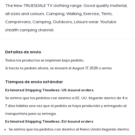
The New TRUESDALE TV clothing range. Good quality material,
all sizes and colours. Camping, Walking, Exercise, Tents,
Campervans, Camping, Outdoors, Leisure wear. Youtube
stealth camping channel.
Detalles de envío
Todos los productos se imprimen bajo pedido.
Si haces tu pedido ahora, se enviará el
August 17, 2026
o antes.
Tiempos de envío estándar
Estimated Shipping Timelines: US-bound orders
Se estima que los pedidos con destino a EE. UU. llegarán dentro de 4 a
7 días hábiles una vez que el pedido se haya producido y entregado al
transportista para su entrega.
Estimated Shipping Timelines: EU-bound orders
Se estima que los pedidos con destino al Reino Unido llegarán dentro