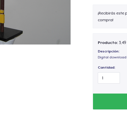
¡Recibirás este
compra!
Producto:
3,49
Descripción:
Digital download
Cantidad: