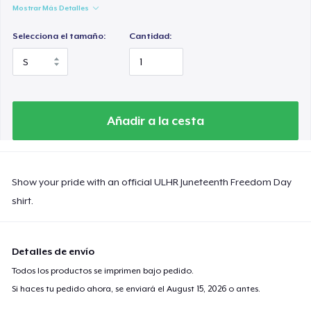
Mostrar Más Detalles
Selecciona el tamaño:
Cantidad:
Añadir a la cesta
Show your pride with an official ULHR Juneteenth Freedom Day
shirt.
Detalles de envío
Todos los productos se imprimen bajo pedido.
Si haces tu pedido ahora, se enviará el
August 15, 2026
o antes.