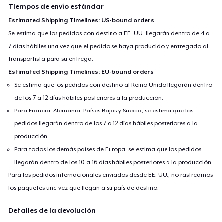
Tiempos de envío estándar
Estimated Shipping Timelines: US-bound orders
Se estima que los pedidos con destino a EE. UU. llegarán dentro de 4 a
7 días hábiles una vez que el pedido se haya producido y entregado al
transportista para su entrega.
Estimated Shipping Timelines: EU-bound orders
Se estima que los pedidos con destino al Reino Unido llegarán dentro
de los 7 a 12 días hábiles posteriores a la producción.
Para Francia, Alemania, Países Bajos y Suecia, se estima que los
pedidos llegarán dentro de los 7 a 12 días hábiles posteriores a la
producción.
Para todos los demás países de Europa, se estima que los pedidos
llegarán dentro de los 10 a 16 días hábiles posteriores a la producción.
Para los pedidos internacionales enviados desde EE. UU., no rastreamos
los paquetes una vez que llegan a su país de destino.
Detalles de la devolución