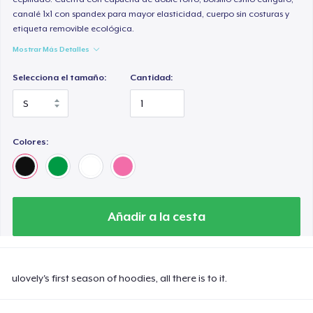
canalé 1x1 con spandex para mayor elasticidad, cuerpo sin costuras y
etiqueta removible ecológica.
Mostrar Más Detalles
Selecciona el tamaño:
Cantidad:
Colores:
Añadir a la cesta
ulovely's first season of hoodies, all there is to it.