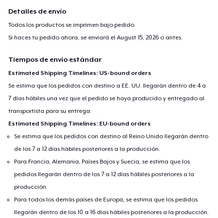
Detalles de envío
Todos los productos se imprimen bajo pedido.
Si haces tu pedido ahora, se enviará el
August 15, 2026
o antes.
Tiempos de envío estándar
Estimated Shipping Timelines: US-bound orders
Se estima que los pedidos con destino a EE. UU. llegarán dentro de 4 a
7 días hábiles una vez que el pedido se haya producido y entregado al
transportista para su entrega.
Estimated Shipping Timelines: EU-bound orders
Se estima que los pedidos con destino al Reino Unido llegarán dentro
de los 7 a 12 días hábiles posteriores a la producción.
Para Francia, Alemania, Países Bajos y Suecia, se estima que los
pedidos llegarán dentro de los 7 a 12 días hábiles posteriores a la
producción.
Para todos los demás países de Europa, se estima que los pedidos
llegarán dentro de los 10 a 16 días hábiles posteriores a la producción.