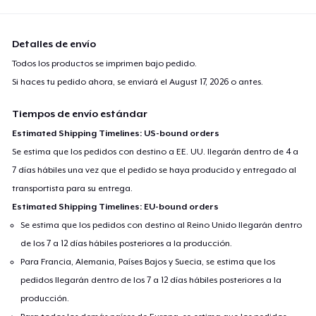
Detalles de envío
Todos los productos se imprimen bajo pedido.
Si haces tu pedido ahora, se enviará el
August 17, 2026
o antes.
Tiempos de envío estándar
Estimated Shipping Timelines: US-bound orders
Se estima que los pedidos con destino a EE. UU. llegarán dentro de 4 a
7 días hábiles una vez que el pedido se haya producido y entregado al
transportista para su entrega.
Estimated Shipping Timelines: EU-bound orders
Se estima que los pedidos con destino al Reino Unido llegarán dentro
de los 7 a 12 días hábiles posteriores a la producción.
Para Francia, Alemania, Países Bajos y Suecia, se estima que los
pedidos llegarán dentro de los 7 a 12 días hábiles posteriores a la
producción.