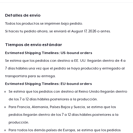
Detalles de envío
Todos los productos se imprimen bajo pedido.
Si haces tu pedido ahora, se enviará el
August 17, 2026
o antes.
Tiempos de envío estándar
Estimated Shipping Timelines: US-bound orders
Se estima que los pedidos con destino a EE. UU. llegarán dentro de 4 a
7 días hábiles una vez que el pedido se haya producido y entregado al
transportista para su entrega.
Estimated Shipping Timelines: EU-bound orders
Se estima que los pedidos con destino al Reino Unido llegarán dentro
de los 7 a 12 días hábiles posteriores a la producción.
Para Francia, Alemania, Países Bajos y Suecia, se estima que los
pedidos llegarán dentro de los 7 a 12 días hábiles posteriores a la
producción.
Para todos los demás países de Europa, se estima que los pedidos