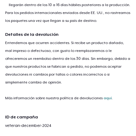
llegarán dentro de los 10 a 16 días hábiles posteriores a la producción.
Para los pedidos internacionales enviados desde EE. UU., no rastreamos
los paquetes una vez que llegan a su país de destino.
Detalles de la devolución
Entendemos que ocurren accidentes. Si recibe un producto dañado,
mal impreso o defectuoso, con gusto lo reemplazaremos o le
ofreceremos un reembolso dentro de los 30 días. Sin embargo, debido a
que nuestros productos se fabrican a pedido, no podemos aceptar
devoluciones ni cambios por tallas o colores incorrectos o si
simplemente cambia de opinión.
Más información sobre nuestra política de devoluciones
aquí
.
ID de campaña
veteran-december-2024