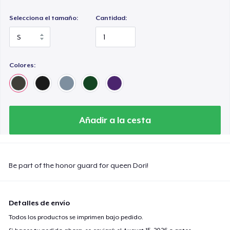
Selecciona el tamaño:
Cantidad:
Colores:
Añadir a la cesta
Be part of the honor guard for queen Dori!
Detalles de envío
Todos los productos se imprimen bajo pedido.