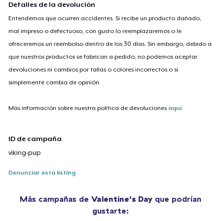
Detalles de la devolución
Entendemos que ocurren accidentes. Si recibe un producto dañado,
mal impreso o defectuoso, con gusto lo reemplazaremos o le
ofreceremos un reembolso dentro de los 30 días. Sin embargo, debido a
que nuestros productos se fabrican a pedido, no podemos aceptar
devoluciones ni cambios por tallas o colores incorrectos o si
simplemente cambia de opinión.
Más información sobre nuestra política de devoluciones
aquí
.
ID de campaña
viking-pup
Denunciar esta listing
Más campañas de
Valentine's Day
que podrían
gustarte: