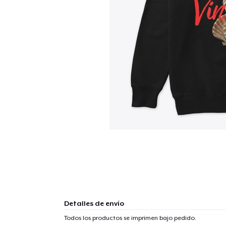
Detalles de envío
Todos los productos se imprimen bajo pedido.