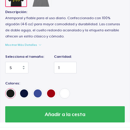
Descripción:
Atemporal y fiable para el uso diario. Confeccionado con 100%
algodón (4-6 oz) para mayor comodidad y durabilidad. Las costuras
de doble aguja, el cuello redondo acanalado y la etiqueta extraíble
ofrecen un estilo clásico y cómodo.
Mostrar Más Detalles
Selecciona el tamaño:
Cantidad:
Colores:
Añadir a la cesta