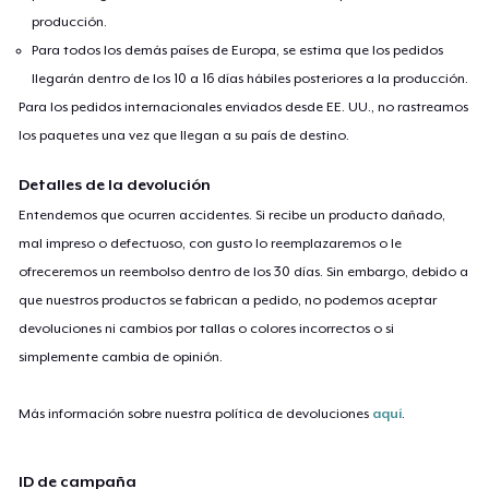
producción.
Para todos los demás países de Europa, se estima que los pedidos
llegarán dentro de los 10 a 16 días hábiles posteriores a la producción.
Para los pedidos internacionales enviados desde EE. UU., no rastreamos
los paquetes una vez que llegan a su país de destino.
Detalles de la devolución
Entendemos que ocurren accidentes. Si recibe un producto dañado,
mal impreso o defectuoso, con gusto lo reemplazaremos o le
ofreceremos un reembolso dentro de los 30 días. Sin embargo, debido a
que nuestros productos se fabrican a pedido, no podemos aceptar
devoluciones ni cambios por tallas o colores incorrectos o si
simplemente cambia de opinión.
Más información sobre nuestra política de devoluciones
aquí
.
ID de campaña