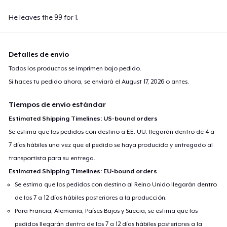
He leaves the 99 for 1.
Detalles de envío
Todos los productos se imprimen bajo pedido.
Si haces tu pedido ahora, se enviará el
August 17, 2026
o antes.
Tiempos de envío estándar
Estimated Shipping Timelines: US-bound orders
Se estima que los pedidos con destino a EE. UU. llegarán dentro de 4 a
7 días hábiles una vez que el pedido se haya producido y entregado al
transportista para su entrega.
Estimated Shipping Timelines: EU-bound orders
Se estima que los pedidos con destino al Reino Unido llegarán dentro
de los 7 a 12 días hábiles posteriores a la producción.
Para Francia, Alemania, Países Bajos y Suecia, se estima que los
pedidos llegarán dentro de los 7 a 12 días hábiles posteriores a la