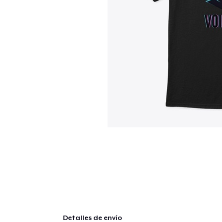
Detalles de envío