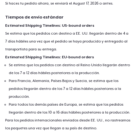
Si haces tu pedido ahora, se enviará el
August 17, 2026
o antes.
Tiempos de envío estándar
Estimated Shipping Timelines: US-bound orders
Se estima que los pedidos con destino a EE. UU. llegarán dentro de 4 a
7 días hábiles una vez que el pedido se haya producido y entregado al
transportista para su entrega.
Estimated Shipping Timelines: EU-bound orders
Se estima que los pedidos con destino al Reino Unido llegarán dentro
de los 7 a 12 días hábiles posteriores a la producción.
Para Francia, Alemania, Países Bajos y Suecia, se estima que los
pedidos llegarán dentro de los 7 a 12 días hábiles posteriores a la
producción.
Para todos los demás países de Europa, se estima que los pedidos
llegarán dentro de los 10 a 16 días hábiles posteriores a la producción.
Para los pedidos internacionales enviados desde EE. UU., no rastreamos
los paquetes una vez que llegan a su país de destino.