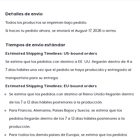
Detalles de envío
Todos los productos se imprimen bajo pedido.
Si haces tu pedido ahora, se enviará el
August 17, 2026
o antes.
Tiempos de envío estándar
Estimated Shipping Timelines: US-bound orders
Se estima que los pedidos con destino a EE. UU. llegarán dentro de 4 a
7 días hábiles una vez que el pedido se haya producido y entregado al
transportista para su entrega.
Estimated Shipping Timelines: EU-bound orders
Se estima que los pedidos con destino al Reino Unido llegarán dentro
de los 7 a 12 días hábiles posteriores a la producción.
Para Francia, Alemania, Países Bajos y Suecia, se estima que los
pedidos llegarán dentro de los 7 a 12 días hábiles posteriores a la
producción.
Para todos los demás países de Europa, se estima que los pedidos