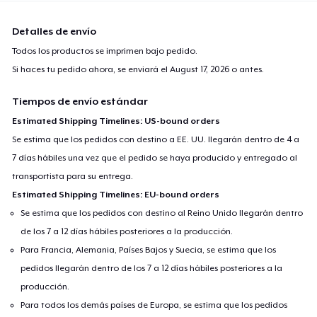
Detalles de envío
Todos los productos se imprimen bajo pedido.
Si haces tu pedido ahora, se enviará el
August 17, 2026
o antes.
Tiempos de envío estándar
Estimated Shipping Timelines: US-bound orders
Se estima que los pedidos con destino a EE. UU. llegarán dentro de 4 a
7 días hábiles una vez que el pedido se haya producido y entregado al
transportista para su entrega.
Estimated Shipping Timelines: EU-bound orders
Se estima que los pedidos con destino al Reino Unido llegarán dentro
de los 7 a 12 días hábiles posteriores a la producción.
Para Francia, Alemania, Países Bajos y Suecia, se estima que los
pedidos llegarán dentro de los 7 a 12 días hábiles posteriores a la
producción.
Para todos los demás países de Europa, se estima que los pedidos