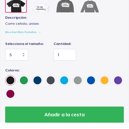
Descripción:
Corte ceñido, unisex
Mostrar Más Detalles
Selecciona el tamaño:
Cantidad:
Colores:
Añadir a la cesta