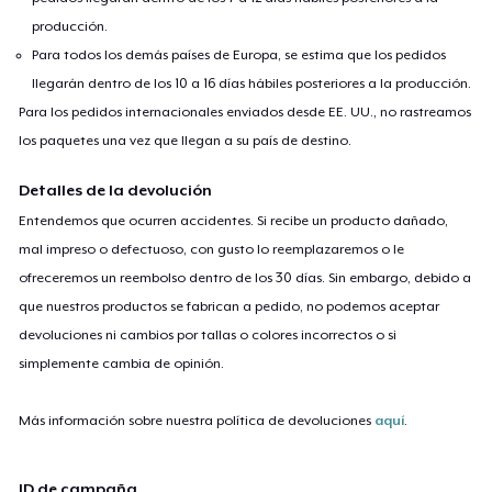
producción.
Para todos los demás países de Europa, se estima que los pedidos
llegarán dentro de los 10 a 16 días hábiles posteriores a la producción.
Para los pedidos internacionales enviados desde EE. UU., no rastreamos
los paquetes una vez que llegan a su país de destino.
Detalles de la devolución
Entendemos que ocurren accidentes. Si recibe un producto dañado,
mal impreso o defectuoso, con gusto lo reemplazaremos o le
ofreceremos un reembolso dentro de los 30 días. Sin embargo, debido a
que nuestros productos se fabrican a pedido, no podemos aceptar
devoluciones ni cambios por tallas o colores incorrectos o si
simplemente cambia de opinión.
Más información sobre nuestra política de devoluciones
aquí
.
ID de campaña