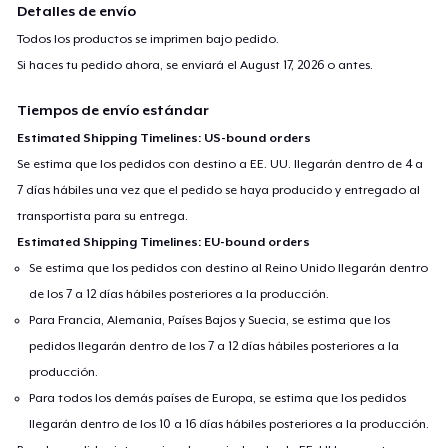
Detalles de envío
Todos los productos se imprimen bajo pedido.
Si haces tu pedido ahora, se enviará el
August 17, 2026
o antes.
Tiempos de envío estándar
Estimated Shipping Timelines: US-bound orders
Se estima que los pedidos con destino a EE. UU. llegarán dentro de 4 a
7 días hábiles una vez que el pedido se haya producido y entregado al
transportista para su entrega.
Estimated Shipping Timelines: EU-bound orders
Se estima que los pedidos con destino al Reino Unido llegarán dentro
de los 7 a 12 días hábiles posteriores a la producción.
Para Francia, Alemania, Países Bajos y Suecia, se estima que los
pedidos llegarán dentro de los 7 a 12 días hábiles posteriores a la
producción.
Para todos los demás países de Europa, se estima que los pedidos
llegarán dentro de los 10 a 16 días hábiles posteriores a la producción.