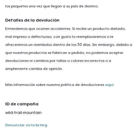
los paquetes una vez que llegan a su país de destino.
Detalles de la devolución
Entendemos que ocurren accidentes. Si recibe un producto dañado,
mal impreso o defectuoso, con gusto lo reemplazaremos o le
ofreceremos un reembolso dentro de los 30 días. Sin embargo, debido a
que nuestros productos se fabrican a pedido, no podemos aceptar
devoluciones ni cambios por tallas o colores incorrectos o si
simplemente cambia de opinión.
Más información sobre nuestra política de devoluciones
aquí
.
ID de campaña
wild-trail-mountain
Denunciar esta listing