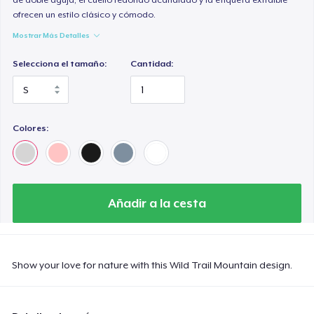
ofrecen un estilo clásico y cómodo.
Mostrar Más Detalles
Selecciona el tamaño:
Cantidad:
Colores:
Añadir a la cesta
Show your love for nature with this Wild Trail Mountain design.