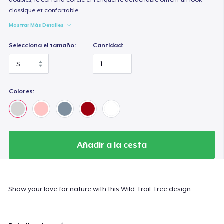
classique et confortable.
Mostrar Más Detalles
Selecciona el tamaño:
Cantidad:
Colores:
Añadir a la cesta
Show your love for nature with this Wild Trail Tree design.