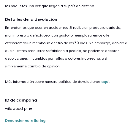
los paquetes una vez que llegan a su país de destino.
Detalles de la devolución
Entendemos que ocurren accidentes. Si recibe un producto dañado,
mal impreso o defectuoso, con gusto lo reemplazaremos o le
ofreceremos un reembolso dentro de los 30 días. Sin embargo, debido a
que nuestros productos se fabrican a pedido, no podemos aceptar
devoluciones ni cambios por tallas o colores incorrectos o si
simplemente cambia de opinión.
Más información sobre nuestra política de devoluciones
aquí
.
ID de campaña
wildwood-pine
Denunciar esta listing