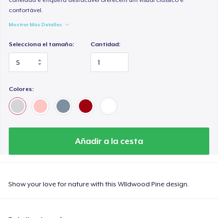
confortável.
Mostrar Más Detalles
Selecciona el tamaño:
Cantidad:
Colores:
Añadir a la cesta
Show your love for nature with this WIldwood Pine design.