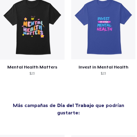
Mental Health Matters
Invest in Mental Health
$23
$23
Más campañas de
Día del Trabajo
que podrían
gustarte: