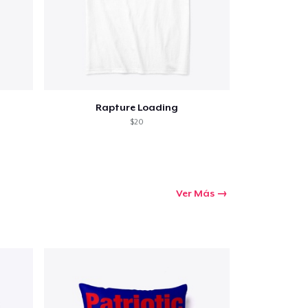
Rapture Loading
$20
Ver Más