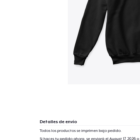
Detalles de envío
Todos los productos se imprimen bajo pedido.
Si haces tu pedido ahora, se enviará el
August 17, 2026
o 