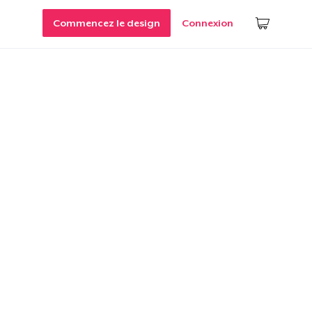
Commencez le design
Connexion